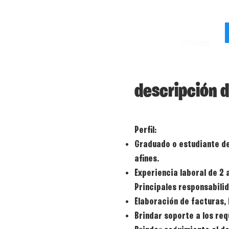
descripción d
Perfil:
Graduado o estudiante de
afines.
Experiencia laboral de 2 
Principales responsabili
Elaboración de facturas, 
Brindar soporte a los req