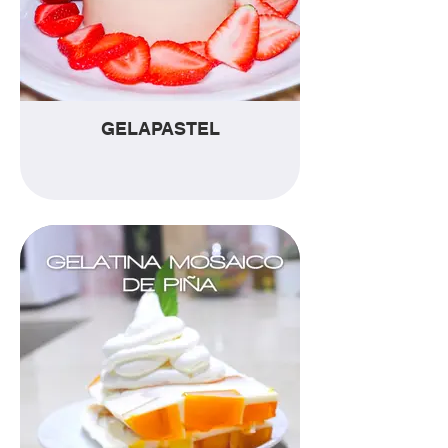
GELAPASTEL