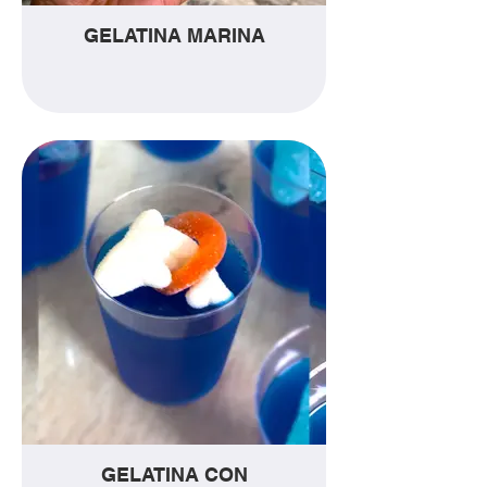
GELATINA MARINA
GELATINA CON