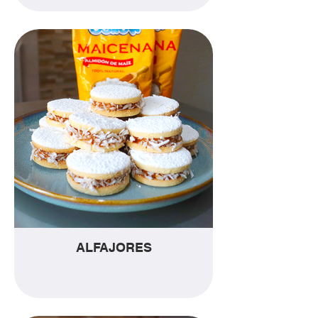
ALFAJORES