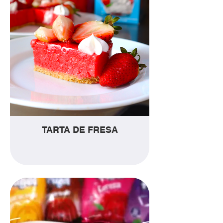
TARTA DE FRESA