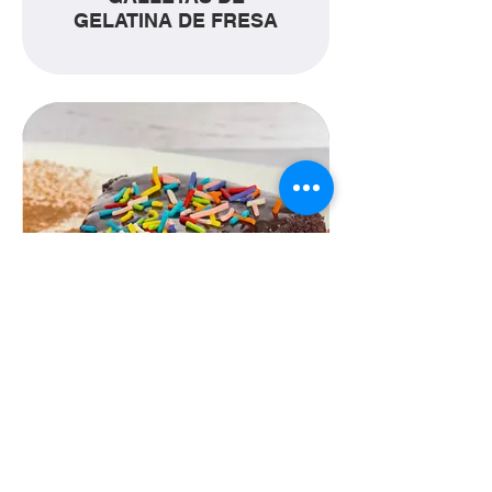
GELATINA DE FRESA
CAKE DE CHOCOLATE