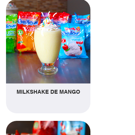
MILKSHAKE DE MANGO