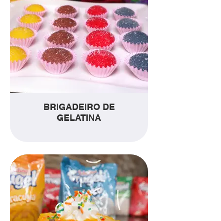
BRIGADEIRO DE
GELATINA