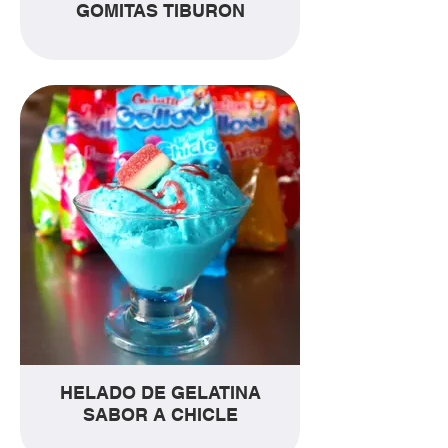
GOMITAS TIBURON
HELADO DE GELATINA
SABOR A CHICLE