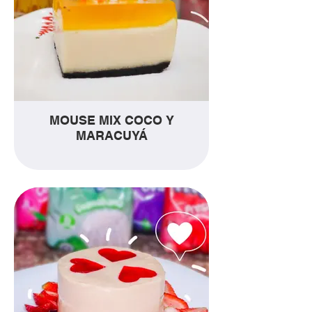
MOUSE MIX COCO Y
MARACUYÁ