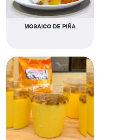
MOSAICO DE PIÑA