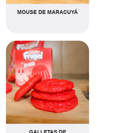
MOUSE DE MARACUYÁ
GALLETAS DE