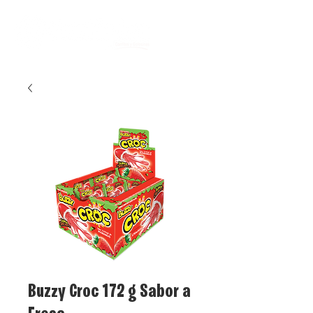
Buzzy Croc 172 g Sabor a