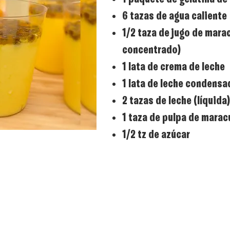
6 tazas de agua caliente
1/2 taza de jugo de mara
concentrado)
1 lata de crema de leche
1 lata de leche condensa
2 tazas de leche (líquida)
1 taza de pulpa de marac
1/2 tz de azúcar
PREPARACIÓN