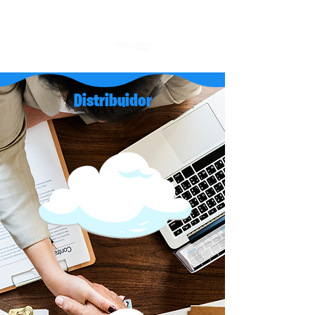
Distribuidor