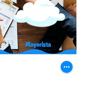
Mayorista